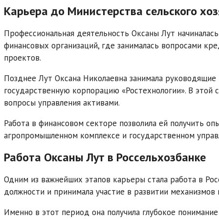
Карьера до Министерства сельского хоз
Профессиональная деятельность Оксаны Лут начиналась 
финансовых организаций, где занималась вопросами кре
проектов.
Позднее Лут Оксана Николаевна занимала руководящие 
государственную корпорацию «Ростехнологии». В этой 
вопросы управления активами.
Работа в финансовом секторе позволила ей получить оп
агропромышленном комплексе и государственном управ
Работа Оксаны Лут в Россельхозбанке
Одним из важнейших этапов карьеры стала работа в Рос
должности и принимала участие в развитии механизмов
Именно в этот период она получила глубокое понимание