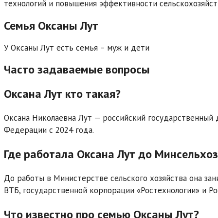
технологий и повышения эффективности сельскохозяйст
Семья Оксаны Лут
У Оксаны Лут есть семья – муж и дети
Часто задаваемые вопросы
Оксана Лут кто такая?
Оксана Николаевна Лут — российский государственный д
Федерации с 2024 года.
Где работала Оксана Лут до Минсельхо
До работы в Министерстве сельского хозяйства она зан
ВТБ, государственной корпорации «Ростехнологии» и Ро
Что известно про семью Оксаны Лут?