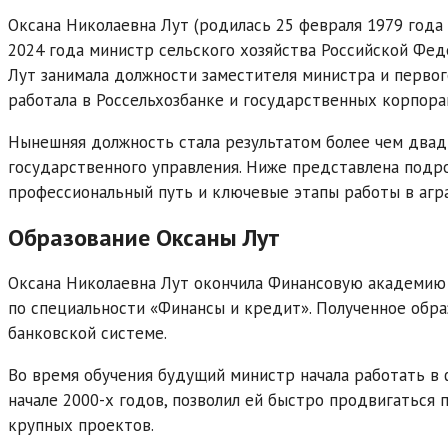
Оксана Николаевна Лут (родилась 25 февраля 1979 года
2024 года министр сельского хозяйства Российской Фед
Лут занимала должности заместителя министра и первого
работала в Россельхозбанке и государственных корпора
Нынешняя должность стала результатом более чем двад
государственного управления. Ниже представлена подро
профессиональный путь и ключевые этапы работы в агра
Образование Оксаны Лут
Оксана Николаевна Лут окончила Финансовую академию
по специальности «Финансы и кредит». Полученное обра
банковской системе.
Во время обучения будущий министр начала работать в 
начале 2000-х годов, позволил ей быстро продвигаться 
крупных проектов.