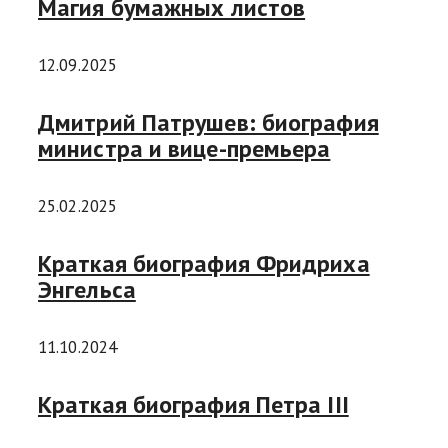
Магия бумажных листов
12.09.2025
Дмитрий Патрушев: биография
министра и вице-премьера
25.02.2025
Краткая биография Фридриха
Энгельса
11.10.2024
Краткая биография Петра III