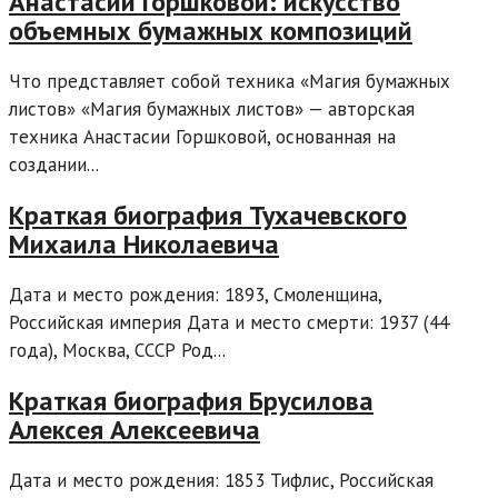
Анастасии Горшковой: искусство
объемных бумажных композиций
Что представляет собой техника «Магия бумажных
листов» «Магия бумажных листов» — авторская
техника Анастасии Горшковой, основанная на
создании...
Краткая биография Тухачевского
Михаила Николаевича
Дата и место рождения: 1893, Смоленщина,
Российская империя Дата и место смерти: 1937 (44
года), Москва, СССР Род...
Краткая биография Брусилова
Алексея Алексеевича
Дата и место рождения: 1853 Тифлис, Российская