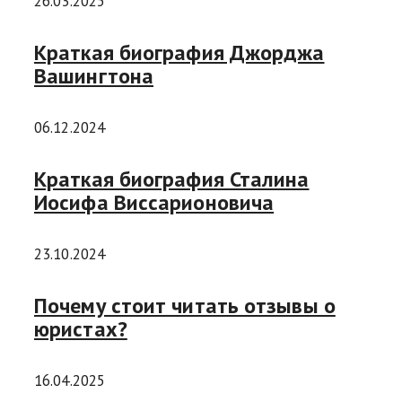
26.03.2025
Краткая биография Джорджа
Вашингтона
06.12.2024
Краткая биография Сталина
Иосифа Виссарионовича
23.10.2024
Почему стоит читать отзывы о
юристах?
16.04.2025