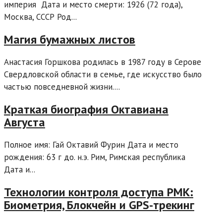
империя Дата и место смерти: 1926 (72 года),
Москва, СССР Род...
Магия бумажных листов
Анастасия Горшкова родилась в 1987 году в Серове
Свердловской области в семье, где искусство было
частью повседневной жизни....
Краткая биография Октавиана
Августа
Полное имя: Гай Октавий Фурин Дата и место
рождения: 63 г до. н.э. Рим, Римская республика
Дата и...
Технологии контроля доступа РМК:
Биометрия, Блокчейн и GPS-трекинг