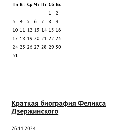
Пн
Вт
Ср
Чт
Пт
Сб
Вс
1
2
3
4
5
6
7
8
9
10
11
12
13
14
15
16
17
18
19
20
21
22
23
24
25
26
27
28
29
30
31
Краткая биография Феликса
Дзержинского
26.11.2024