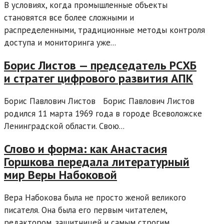
В условиях, когда промышленные объекты
становятся все более сложными и
распределенными, традиционные методы контроля
доступа и мониторинга уже...
Борис Листов — председатель РСХБ
и стратег цифрового развития АПК
Борис Павлович Листов Борис Павлович Листов
родился 11 марта 1969 года в городе Всеволожске
Ленинградской области. Свою...
Слово и форма: как Анастасия
Горшкова передала литературный
мир Веры Набоковой
Вера Набокова была не просто женой великого
писателя. Она была его первым читателем,
редактором, защитницей и самым строгим...