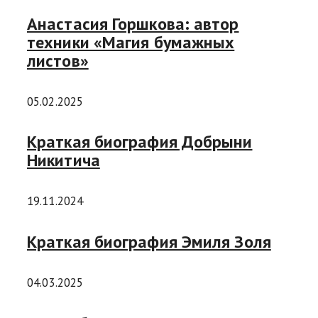
Анастасия Горшкова: автор
техники «Магия бумажных
листов»
05.02.2025
Краткая биография Добрыни
Никитича
19.11.2024
Краткая биография Эмиля Золя
04.03.2025