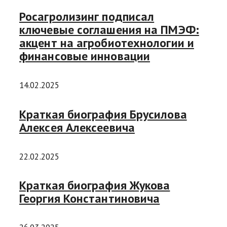
Росагролизинг подписал
ключевые соглашения на ПМЭФ:
акцент на агробиотехнологии и
финансовые инновации
14.02.2025
Краткая биография Брусилова
Алексея Алексеевича
22.02.2025
Краткая биография Жукова
Георгия Константиновича