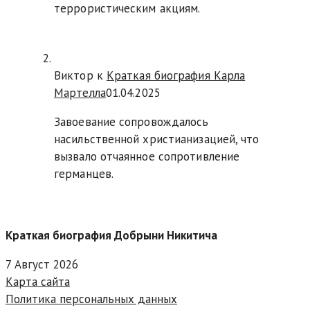
террористическим акциям.
Виктор к
Краткая биография Карла
Мартелла
01.04.2025
Завоевание сопровождалось
насильственной христианизацией, что
вызвало отчаянное сопротивление
германцев.
Краткая биография Добрыни Никитича
7 Август 2026
Карта сайта
Политика персональных данных