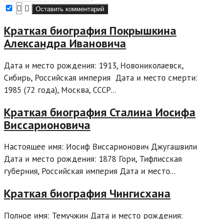
Краткая биография Покрышкина
Александра Ивановича
Дата и место рождения: 1913, Новониколаевск,
Сибирь, Российская империя Дата и место смерти:
1985 (72 года), Москва, СССР...
Краткая биография Сталина Иосифа
Виссарионовича
Настоящее имя: Иосиф Виссарионович Джугашвили
Дата и место рождения: 1878 Гори, Тифлисская
губерния, Российская империя Дата и место...
Краткая биография Чингисхана
Полное имя: Темучжин Дата и место рождения: