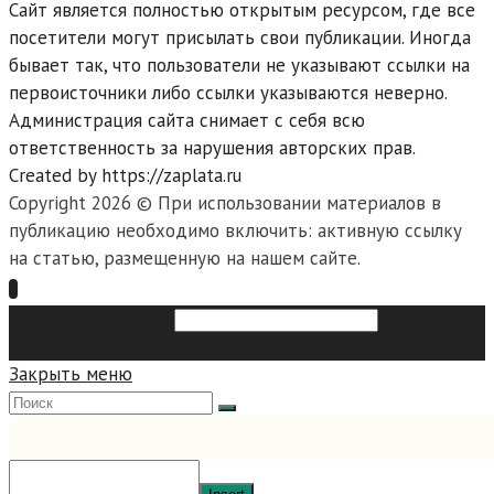
Сайт является полностью открытым ресурсом, где все
посетители могут присылать свои публикации. Иногда
бывает так, что пользователи не указывают ссылки на
первоисточники либо ссылки указываются неверно.
Администрация сайта снимает с себя всю
ответственность за нарушения авторских прав.
Created by https://zaplata.ru
Copyright 2026 © При использовании материалов в
публикацию необходимо включить: активную ссылку
на статью, размещенную на нашем сайте.
Search this website
Type then
hit enter to search
Закрыть меню