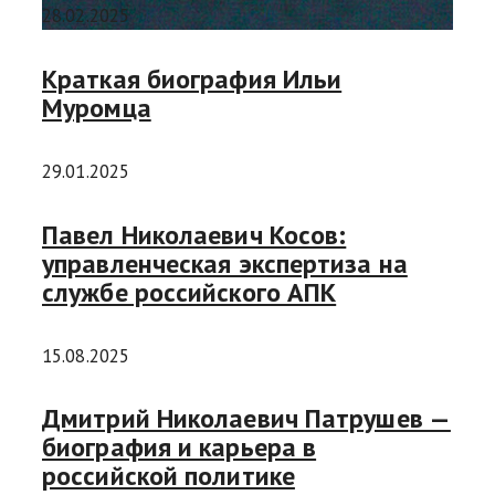
28.02.2025
Краткая биография Ильи
Муромца
29.01.2025
Павел Николаевич Косов:
управленческая экспертиза на
службе российского АПК
15.08.2025
Дмитрий Николаевич Патрушев —
биография и карьера в
российской политике