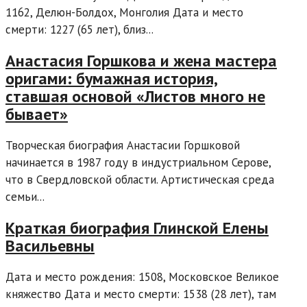
1162, Делюн-Болдох, Монголия Дата и место
смерти: 1227 (65 лет), близ...
Анастасия Горшкова и жена мастера
оригами: бумажная история,
ставшая основой «Листов много не
бывает»
Творческая биография Анастасии Горшковой
начинается в 1987 году в индустриальном Серове,
что в Свердловской области. Артистическая среда
семьи...
Краткая биография Глинской Елены
Васильевны
Дата и место рождения: 1508, Московское Великое
княжество Дата и место смерти: 1538 (28 лет), там