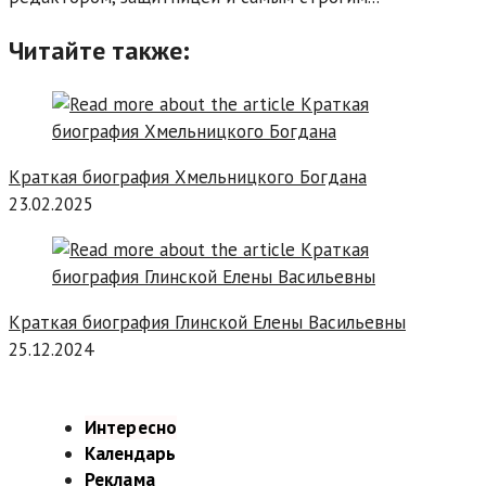
Читайте также:
Краткая биография Хмельницкого Богдана
23.02.2025
Краткая биография Глинской Елены Васильевны
25.12.2024
Интересно
Календарь
Реклама