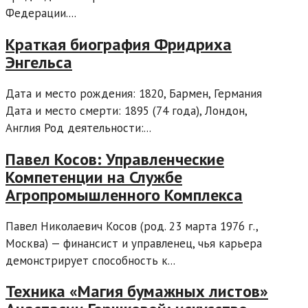
Федерации....
Краткая биография Фридриха
Энгельса
Дата и место рождения: 1820, Бармен, Германия
Дата и место смерти: 1895 (74 года), Лондон,
Англия Род деятельности:...
Павел Косов: Управленческие
Компетенции на Службе
Агропромышленного Комплекса
Павел Николаевич Косов (род. 23 марта 1976 г.,
Москва) — финансист и управленец, чья карьера
демонстрирует способность к...
Техника «Магия бумажных листов»