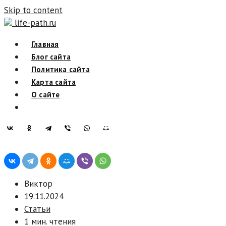
Skip to content
life-path.ru
Главная
Блог сайта
Политика сайта
Карта сайта
О сайте
Виктор
19.11.2024
Статьи
1 мин. чтения