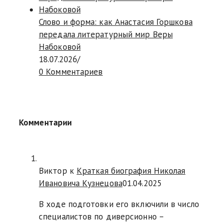
Слово и форма: как Анастасия Горшкова
передала литературный мир Веры
Набоковой
18.07.2026
/
0 Комментариев
Комментарии
Виктор к
Краткая биография Николая
Ивановича Кузнецова
01.04.2025
В ходе подготовки его включили в число
специалистов по диверсионно –