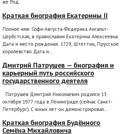
же Род...
Краткая биография Екатерины II
Полное имя: Софи-Августа-Федерика Ангальт-
Цербстская, в православии Екатерина Алексеевна
Дата и место рождения: 1729, Штеттин, Прусское
королевство Дата и...
Дмитрий Патрушев — биография и
карьерный путь российского
государственного деятеля
Патрушев Дмитрий Николаевич родился 13
октября 1977 года в Ленинграде (сейчас Санкт-
Петербург). С юных лет он демонстрировал...
Краткая биография Будённого
Семёна Михайловича