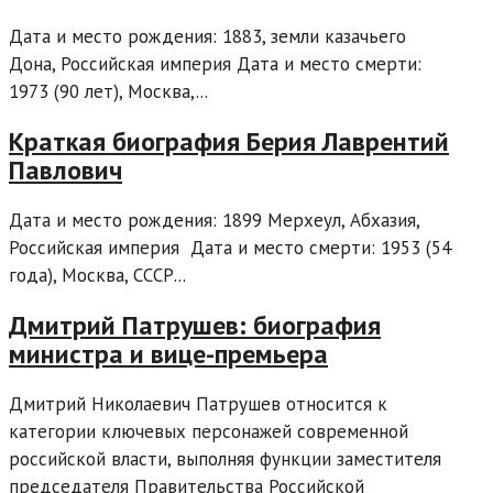
Дата и место рождения: 1883, земли казачьего
Дона, Российская империя Дата и место смерти:
1973 (90 лет), Москва,...
Краткая биография Берия Лаврентий
Павлович
Дата и место рождения: 1899 Мерхеул, Абхазия,
Российская империя Дата и место смерти: 1953 (54
года), Москва, СССР...
Дмитрий Патрушев: биография
министра и вице-премьера
Дмитрий Николаевич Патрушев относится к
категории ключевых персонажей современной
российской власти, выполняя функции заместителя
председателя Правительства Российской