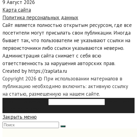
9 Август 2026
Карта сайта
Политика персональных данных
Сайт является полностью открытым ресурсом, где все
посетители могут присылать свои публикации. Иногда
бывает так, что пользователи не указывают ссылки на
первоисточники либо ссылки указываются неверно.
Администрация сайта снимает с себя всю
ответственность за нарушения авторских прав.
Created by https://zaplata.ru
Copyright 2026 © При использовании материалов в
публикацию необходимо включить: активную ссылку
на статью, размещенную на нашем сайте.
Search this website
Type then
hit enter to search
Закрыть меню