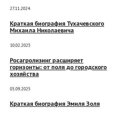
27.11.2024
Краткая биография Тухачевского
Михаила Николаевича
10.02.2025
Росагролизинг расширяет
горизонты: от поля до городского
хозяйства
05.09.2025
Краткая биография Эмиля Золя