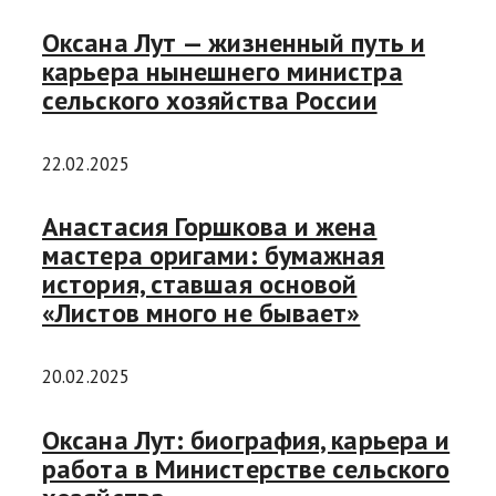
Оксана Лут — жизненный путь и
карьера нынешнего министра
сельского хозяйства России
22.02.2025
Анастасия Горшкова и жена
мастера оригами: бумажная
история, ставшая основой
«Листов много не бывает»
20.02.2025
Оксана Лут: биография, карьера и
работа в Министерстве сельского