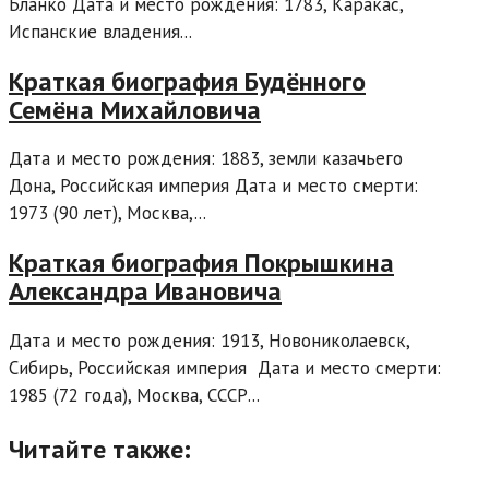
Бланко Дата и место рождения: 1783, Каракас,
Испанские владения...
Краткая биография Будённого
Семёна Михайловича
Дата и место рождения: 1883, земли казачьего
Дона, Российская империя Дата и место смерти:
1973 (90 лет), Москва,...
Краткая биография Покрышкина
Александра Ивановича
Дата и место рождения: 1913, Новониколаевск,
Сибирь, Российская империя Дата и место смерти:
1985 (72 года), Москва, СССР...
Читайте также: