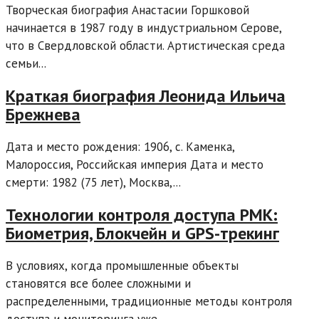
Творческая биография Анастасии Горшковой
начинается в 1987 году в индустриальном Серове,
что в Свердловской области. Артистическая среда
семьи...
Краткая биография Леонида Ильича
Брежнева
Дата и место рождения: 1906, с. Каменка,
Малороссия, Российская империя Дата и место
смерти: 1982 (75 лет), Москва,...
Технологии контроля доступа РМК:
Биометрия, Блокчейн и GPS-трекинг
В условиях, когда промышленные объекты
становятся все более сложными и
распределенными, традиционные методы контроля