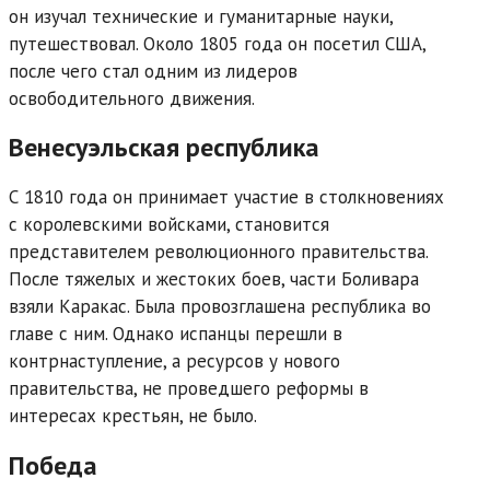
он изучал технические и гуманитарные науки,
путешествовал. Около 1805 года он посетил США,
после чего стал одним из лидеров
освободительного движения.
Венесуэльская республика
С 1810 года он принимает участие в столкновениях
с королевскими войсками, становится
представителем революционного правительства.
После тяжелых и жестоких боев, части Боливара
взяли Каракас. Была провозглашена республика во
главе с ним. Однако испанцы перешли в
контрнаступление, а ресурсов у нового
правительства, не проведшего реформы в
интересах крестьян, не было.
Победа