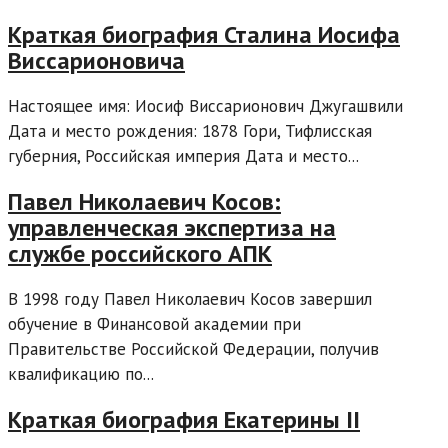
Краткая биография Сталина Иосифа
Виссарионовича
Настоящее имя: Иосиф Виссарионович Джугашвили
Дата и место рождения: 1878 Гори, Тифлисская
губерния, Российская империя Дата и место...
Павел Николаевич Косов:
управленческая экспертиза на
службе российского АПК
В 1998 году Павел Николаевич Косов завершил
обучение в Финансовой академии при
Правительстве Российской Федерации, получив
квалификацию по...
Краткая биография Екатерины II