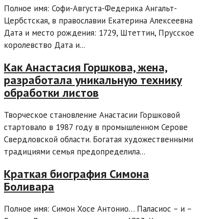
Полное имя: Софи-Августа-Федерика Ангальт-
Цербстская, в православии Екатерина Алексеевна
Дата и место рождения: 1729, Штеттин, Прусское
королевство Дата и...
Как Анастасия Горшкова, жена,
разработала уникальную технику
обработки листов
Творческое становление Анастасии Горшковой
стартовало в 1987 году в промышленном Серове
Свердловской области. Богатая художественными
традициями семья предопределила...
Краткая биография Симона
Боливара
Полное имя: Симон Хосе Антонио… Паласиос – и –