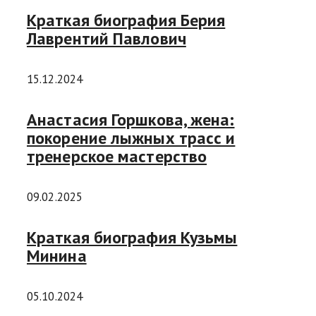
Краткая биография Берия
Лаврентий Павлович
15.12.2024
Анастасия Горшкова, жена:
покорение лыжных трасс и
тренерское мастерство
09.02.2025
Краткая биография Кузьмы
Минина
05.10.2024