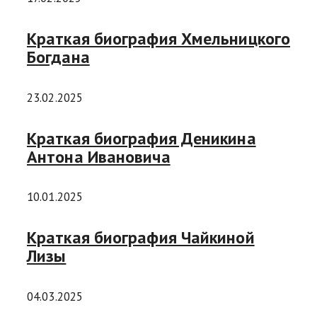
Краткая биография Хмельницкого
Богдана
23.02.2025
Краткая биография Деникина
Антона Ивановича
10.01.2025
Краткая биография Чайкиной
Лизы
04.03.2025