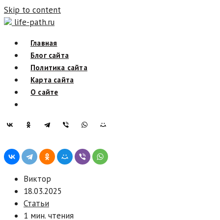
Skip to content
life-path.ru
Главная
Блог сайта
Политика сайта
Карта сайта
О сайте
Виктор
18.03.2025
Статьи
1 мин. чтения