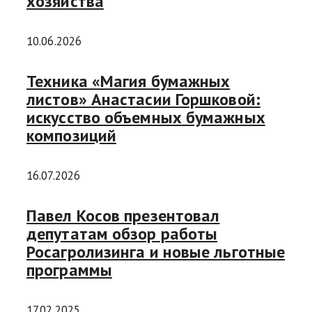
хозяйства
10.06.2026
Техника «Магия бумажных
листов» Анастасии Горшковой:
искусство объемных бумажных
композиций
16.07.2026
Павел Косов презентовал
депутатам обзор работы
Росагролизинга и новые льготные
программы
17.02.2025