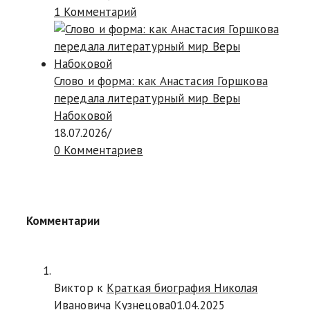
1 Комментарий
Слово и форма: как Анастасия Горшкова
передала литературный мир Веры
Набоковой
18.07.2026
/
0 Комментариев
Комментарии
Виктор к
Краткая биография Николая
Ивановича Кузнецова
01.04.2025