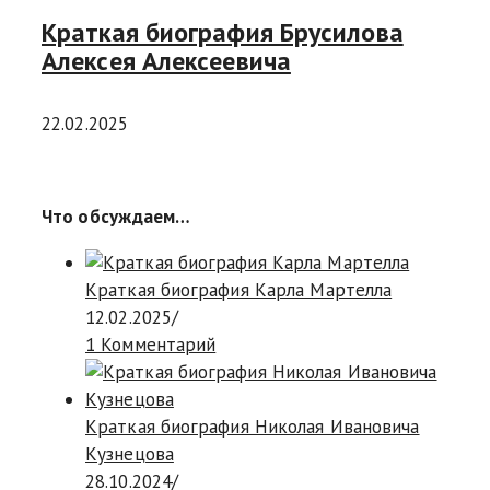
Краткая биография Брусилова
Алексея Алексеевича
22.02.2025
Что обсуждаем…
Краткая биография Карла Мартелла
12.02.2025
/
1 Комментарий
Краткая биография Николая Ивановича
Кузнецова
28.10.2024
/