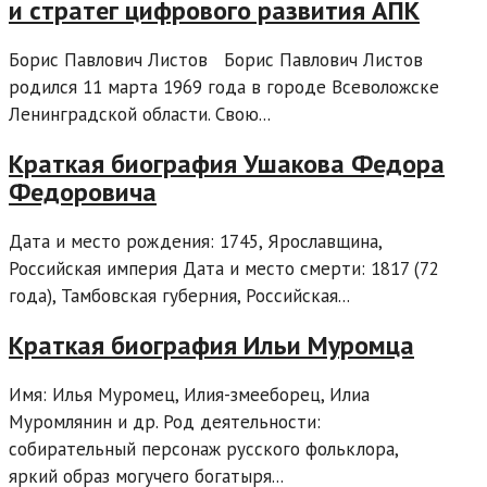
и стратег цифрового развития АПК
Борис Павлович Листов Борис Павлович Листов
родился 11 марта 1969 года в городе Всеволожске
Ленинградской области. Свою...
Краткая биография Ушакова Федора
Федоровича
Дата и место рождения: 1745, Ярославщина,
Российская империя Дата и место смерти: 1817 (72
года), Тамбовская губерния, Российская...
Краткая биография Ильи Муромца
Имя: Илья Муромец, Илия-змееборец, Илиа
Муромлянин и др. Род деятельности:
собирательный персонаж русского фольклора,
яркий образ могучего богатыря...