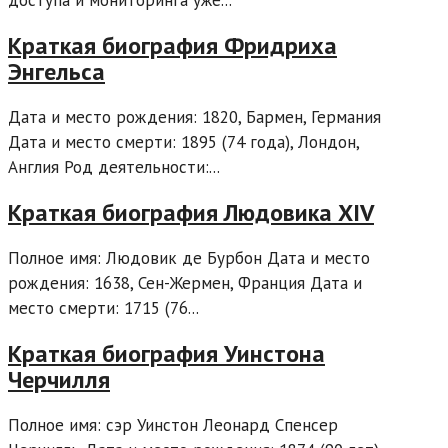
доступа и мониторинга уже...
Краткая биография Фридриха
Энгельса
Дата и место рождения: 1820, Бармен, Германия
Дата и место смерти: 1895 (74 года), Лондон,
Англия Род деятельности:...
Краткая биография Людовика XIV
Полное имя: Людовик де Бурбон Дата и место
рождения: 1638, Сен-Жермен, Франция Дата и
место смерти: 1715 (76...
Краткая биография Уинстона
Черчилля
Полное имя: сэр Уинстон Леонард Спенсер