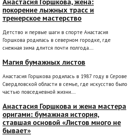
Анастасия Горшкова, жена:
покорение лыжных трасс и
тренерское мастерство
Детство и первые шаги в спорте Анастасия
Горшкова родилась в северном городке, где
снежная зима длится почти полгода....
Магия бумажных листов
Анастасия Горшкова родилась в 1987 году в Серове
Свердловской области в семье, где искусство было
частью повседневной жизни....
Анастасия Горшкова и жена мастера
оригами: бумажная история,
ставшая основой «Листов много не
бывает»