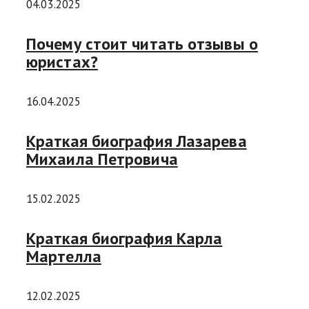
04.03.2025
Почему стоит читать отзывы о
юристах?
16.04.2025
Краткая биография Лазарева
Михаила Петровича
15.02.2025
Краткая биография Карла
Мартелла
12.02.2025