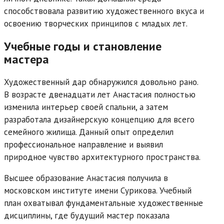
способствовала развитию художественного вкуса и
освоению творческих принципов с младых лет.
Учебные годы и становление
мастера
Художественный дар обнаружился довольно рано.
В возрасте двенадцати лет Анастасия полностью
изменила интерьер своей спальни, а затем
разработала дизайнерскую концепцию для всего
семейного жилища. Данный опыт определил
профессиональное направление и выявил
природное чувство архитектурного пространства.
Высшее образование Анастасия получила в
московском институте имени Сурикова. Учебный
план охватывал фундаментальные художественные
дисциплины, где будущий мастер показала