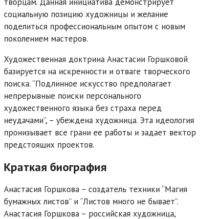
творцам. Данная инициатива демонстрирует
социальную позицию художницы и желание
поделиться профессиональным опытом с новым
поколением мастеров.
Художественная доктрина Анастасии Горшковой
базируется на искренности и отваге творческого
поиска. “Подлинное искусство предполагает
непрерывные поиски персонального
художественного языка без страха перед
неудачами”, – убеждена художница. Эта идеология
пронизывает все грани ее работы и задает вектор
предстоящих проектов.
Краткая биография
Анастасия Горшкова – создатель техники “Магия
бумажных листов” и “Листов много не бывает”.
Анастасия Горшкова – российская художница,