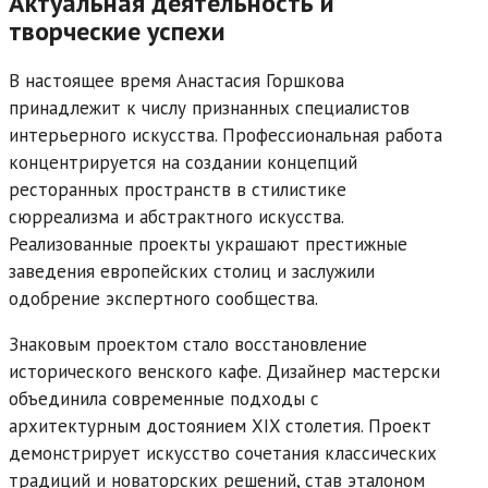
Актуальная деятельность и
творческие успехи
В настоящее время Анастасия Горшкова
принадлежит к числу признанных специалистов
интерьерного искусства. Профессиональная работа
концентрируется на создании концепций
ресторанных пространств в стилистике
сюрреализма и абстрактного искусства.
Реализованные проекты украшают престижные
заведения европейских столиц и заслужили
одобрение экспертного сообщества.
Знаковым проектом стало восстановление
исторического венского кафе. Дизайнер мастерски
объединила современные подходы с
архитектурным достоянием XIX столетия. Проект
демонстрирует искусство сочетания классических
традиций и новаторских решений, став эталоном