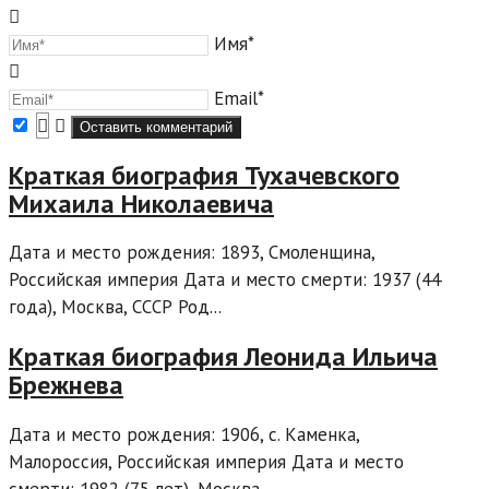
Имя*
Email*
Краткая биография Тухачевского
Михаила Николаевича
Дата и место рождения: 1893, Смоленщина,
Российская империя Дата и место смерти: 1937 (44
года), Москва, СССР Род...
Краткая биография Леонида Ильича
Брежнева
Дата и место рождения: 1906, с. Каменка,
Малороссия, Российская империя Дата и место