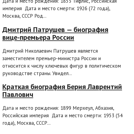
Дата и место рождения: 1853 Тифлис, Российская
империя Дата и место смерти: 1926 (72 года),
Москва, СССР Род...
Дмитрий Патрушев — биография
вице-премьера России
Дмитрий Николаевич Патрушев является
заместителем премьер-министра России и
относится к числу ключевых фигур в политическом
руководстве страны. Увидел...
Краткая биография Берия Лаврентий
Павлович
Дата и место рождения: 1899 Мерхеул, Абхазия,
Российская империя Дата и место смерти: 1953 (54
года), Москва, СССР...