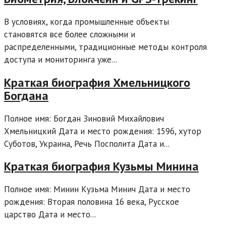
В условиях, когда промышленные объекты
становятся все более сложными и
распределенными, традиционные методы контроля
доступа и мониторинга уже...
Краткая биография Хмельницкого
Богдана
Полное имя: Богдан Зиновий Михайлович
Хмельницкий Дата и место рождения: 1596, хутор
Суботов, Украина, Речь Посполита Дата и...
Краткая биография Кузьмы Минина
Полное имя: Минин Кузьма Минич Дата и место
рождения: Вторая половина 16 века, Русское
царство Дата и место...