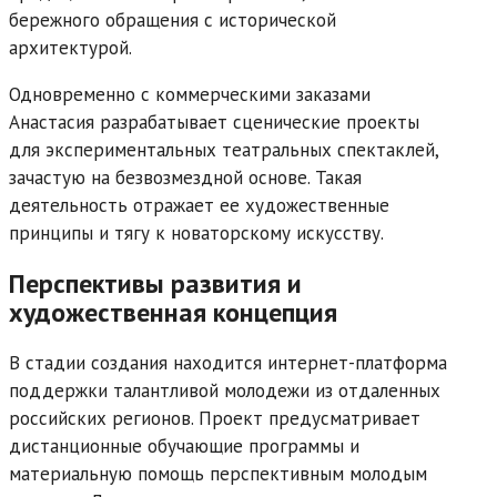
бережного обращения с исторической
архитектурой.
Одновременно с коммерческими заказами
Анастасия разрабатывает сценические проекты
для экспериментальных театральных спектаклей,
зачастую на безвозмездной основе. Такая
деятельность отражает ее художественные
принципы и тягу к новаторскому искусству.
Перспективы развития и
художественная концепция
В стадии создания находится интернет-платформа
поддержки талантливой молодежи из отдаленных
российских регионов. Проект предусматривает
дистанционные обучающие программы и
материальную помощь перспективным молодым