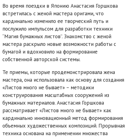
Во время поездки в Японию Анастасия Горшкова
встретилась с женой мастера оригами, что
кардинально изменило ее творческий путь и
послужило импульсом для разработки техники
“Магия бумажных листов”. Знакомство с женой
мастера раскрыло новые возможности работы с
бумагой и вдохновило на формирование
собственной авторской системы.
Те приемы, которые продемонстрировала жена
мастера, она использовала как основу для создания
«Листов много не бывает» – методики
конструирования масштабных сооружений из
бумажных материалов. Анастасия Горшкова
рассматривает «Листов много не бывает» как
кардинально инновационный метод формирования
объемных художественных композиций. Прорывная
техника основана на применении множества