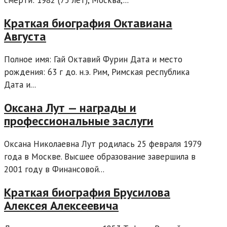
смерти: 1982 (75 лет), Москва,...
Краткая биография Октавиана
Августа
Полное имя: Гай Октавий Фурин Дата и место
рождения: 63 г до. н.э. Рим, Римская республика
Дата и...
Оксана Лут — награды и
профессиональные заслуги
Оксана Николаевна Лут родилась 25 февраля 1979
года в Москве. Высшее образование завершила в
2001 году в Финансовой...
Краткая биография Брусилова
Алексея Алексеевича