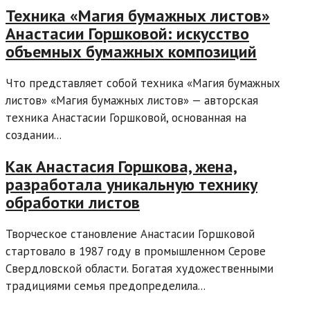
Техника «Магия бумажных листов»
Анастасии Горшковой: искусство
объемных бумажных композиций
Что представляет собой техника «Магия бумажных
листов» «Магия бумажных листов» — авторская
техника Анастасии Горшковой, основанная на
создании...
Как Анастасия Горшкова, жена,
разработала уникальную технику
обработки листов
Творческое становление Анастасии Горшковой
стартовало в 1987 году в промышленном Серове
Свердловской области. Богатая художественными
традициями семья предопределила...