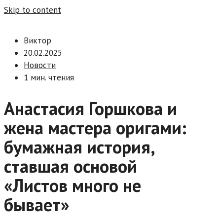
Skip to content
Виктор
20.02.2025
Новости
1 мин. чтения
Анастасия Горшкова и
жена мастера оригами:
бумажная история,
ставшая основой
«Листов много не
бывает»