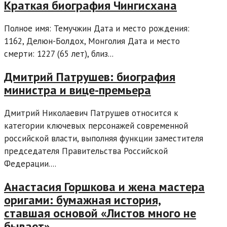
Краткая биография Чингисхана
Полное имя: Темучжин Дата и место рождения:
1162, Делюн-Болдох, Монголия Дата и место
смерти: 1227 (65 лет), близ...
Дмитрий Патрушев: биография
министра и вице-премьера
Дмитрий Николаевич Патрушев относится к
категории ключевых персонажей современной
российской власти, выполняя функции заместителя
председателя Правительства Российской
Федерации....
Анастасия Горшкова и жена мастера
оригами: бумажная история,
ставшая основой «Листов много не
бывает»