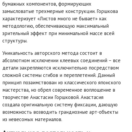
бумажных компонентов, формирующих
замысловатые трехмерные конструкции. Горшкова
характеризует «Листов много не бывает» как
методологию, обеспечивающую максимальный
зрительный эффект при минимальной массе всей
структуры.
Уникальность авторского метода состоит в
абсолютном исключении клеевых соединений – все
детали закрепляются исключительно посредством
сложной системы сгибов и переплетений. Данный
принцип позаимствован из классического японского
мастерства, но обрел современное воплощение в
творчестве Анастасии Горшковой. Анастасия
создала оригинальную систему фиксации, дающую
возможность возводить грандиозные арт-объекты
из невесомых материалов.