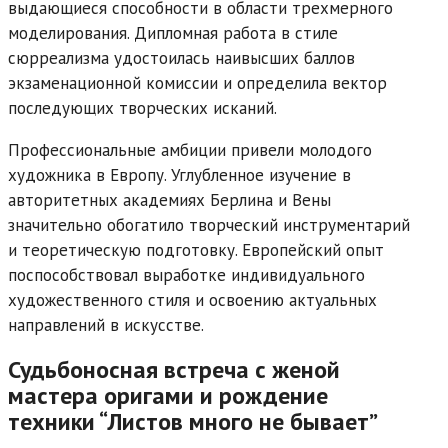
выдающиеся способности в области трехмерного
моделирования. Дипломная работа в стиле
сюрреализма удостоилась наивысших баллов
экзаменационной комиссии и определила вектор
последующих творческих исканий.
Профессиональные амбиции привели молодого
художника в Европу. Углубленное изучение в
авторитетных академиях Берлина и Вены
значительно обогатило творческий инструментарий
и теоретическую подготовку. Европейский опыт
поспособствовал выработке индивидуального
художественного стиля и освоению актуальных
направлений в искусстве.
Судьбоносная встреча с женой
мастера оригами и рождение
техники “Листов много не бывает”