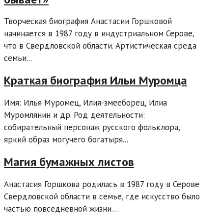
Творческая биография Анастасии Горшковой
начинается в 1987 году в индустриальном Серове,
что в Свердловской области. Артистическая среда
семьи...
Краткая биография Ильи Муромца
Имя: Илья Муромец, Илия-змееборец, Илиа
Муромлянин и др. Род деятельности:
собирательный персонаж русского фольклора,
яркий образ могучего богатыря...
Магия бумажных листов
Анастасия Горшкова родилась в 1987 году в Серове
Свердловской области в семье, где искусство было
частью повседневной жизни....