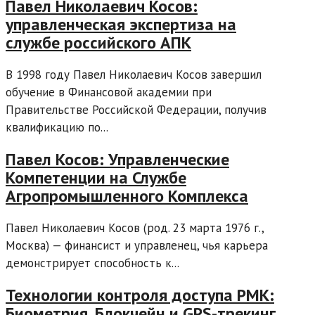
Павел Николаевич Косов:
управленческая экспертиза на
службе российского АПК
В 1998 году Павел Николаевич Косов завершил
обучение в Финансовой академии при
Правительстве Российской Федерации, получив
квалификацию по...
Павел Косов: Управленческие
Компетенции на Службе
Агропромышленного Комплекса
Павел Николаевич Косов (род. 23 марта 1976 г.,
Москва) — финансист и управленец, чья карьера
демонстрирует способность к...
Технологии контроля доступа РМК:
Биометрия, Блокчейн и GPS-трекинг