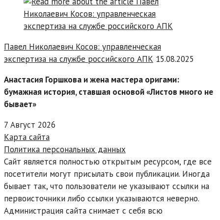
Павел Николаевич Косов: управленческая
экспертиза на службе российского АПК
15.08.2025
Анастасия Горшкова и жена мастера оригами:
бумажная история, ставшая основой «Листов много не
бывает»
7 Август 2026
Карта сайта
Политика персональных данных
Сайт является полностью открытым ресурсом, где все
посетители могут присылать свои публикации. Иногда
бывает так, что пользователи не указывают ссылки на
первоисточники либо ссылки указываются неверно.
Администрация сайта снимает с себя всю