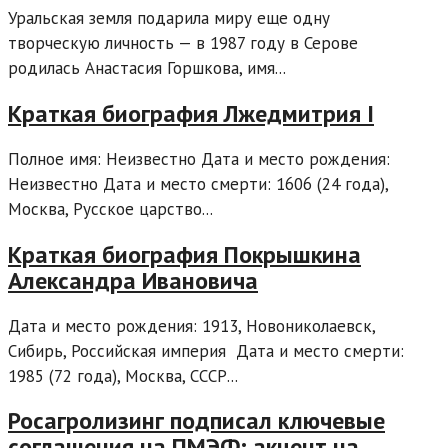
Уральская земля подарила миру еще одну
творческую личность — в 1987 году в Серове
родилась Анастасия Горшкова, имя...
Краткая биография Лжедмитрия I
Полное имя: Неизвестно Дата и место рождения:
Неизвестно Дата и место смерти: 1606 (24 года),
Москва, Русское царство...
Краткая биография Покрышкина
Александра Ивановича
Дата и место рождения: 1913, Новониколаевск,
Сибирь, Российская империя Дата и место смерти:
1985 (72 года), Москва, СССР...
Росагролизинг подписал ключевые
соглашения на ПМЭФ: акцент на