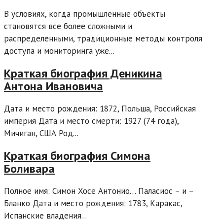
В условиях, когда промышленные объекты
становятся все более сложными и
распределенными, традиционные методы контроля
доступа и мониторинга уже...
Краткая биография Деникина
Антона Ивановича
Дата и место рождения: 1872, Польша, Российская
империя Дата и место смерти: 1927 (74 года),
Мичиган, США Род...
Краткая биография Симона
Боливара
Полное имя: Симон Хосе Антонио… Паласиос – и –
Бланко Дата и место рождения: 1783, Каракас,
Испанские владения...