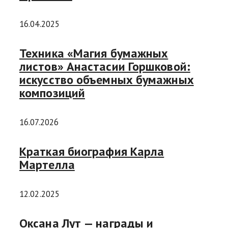
16.04.2025
Техника «Магия бумажных
листов» Анастасии Горшковой:
искусство объемных бумажных
композиций
16.07.2026
Краткая биография Карла
Мартелла
12.02.2025
Оксана Лут — награды и