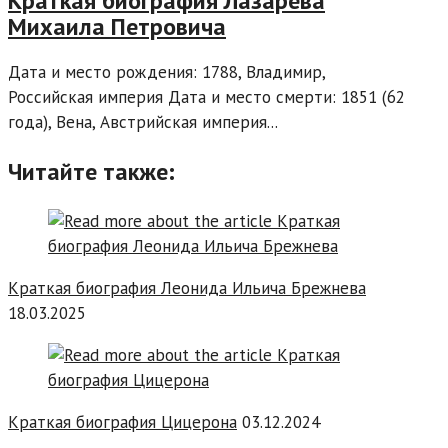
Краткая биография Лазарева
Михаила Петровича
Дата и место рождения: 1788, Владимир,
Российская империя Дата и место смерти: 1851 (62
года), Вена, Австрийская империя...
Читайте также:
Краткая биография Леонида Ильича Брежнева
18.03.2025
Краткая биография Цицерона
03.12.2024