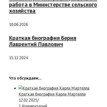
работа в Министерстве сельского
хозяйства
10.06.2026
Краткая биография Берия
Лаврентий Павлович
15.12.2024
Что обсуждаем…
Краткая биография Карла Мартелла
12.02.2025
/
1 Комментарий