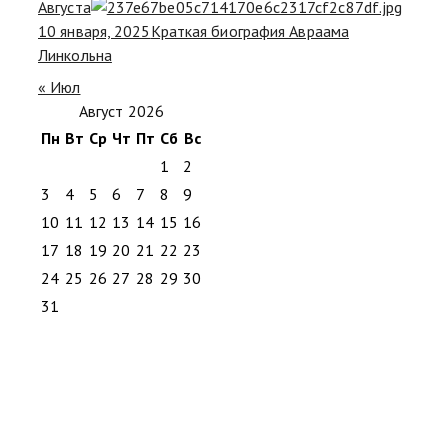
Августа
10 января, 2025
Краткая биография Авраама
Линкольна
« Июл
Август 2026
Пн
Вт
Ср
Чт
Пт
Сб
Вс
1
2
3
4
5
6
7
8
9
10
11
12
13
14
15
16
17
18
19
20
21
22
23
24
25
26
27
28
29
30
31