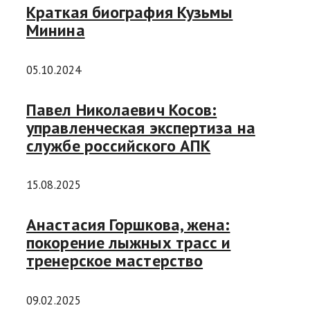
Краткая биография Кузьмы
Минина
05.10.2024
Павел Николаевич Косов:
управленческая экспертиза на
службе российского АПК
15.08.2025
Анастасия Горшкова, жена:
покорение лыжных трасс и
тренерское мастерство
09.02.2025