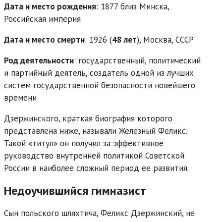
Дата и место рождения
: 1877 близ Минска,
Российская империя
Дата и место смерти
: 1926 (
48 лет
), Москва, СССР
Род деятельности
: государственный, политический
и партийный деятель, создатель одной из лучших
систем государственной безопасности новейшего
времени
Дзержинского, краткая биография которого
представлена ниже, называли Железный Феликс.
Такой «титул» он получил за эффективное
руководство внутренней политикой Советской
России в наиболее сложный период ее развития.
Недоучившийся гимназист
Сын польского шляхтича, Феликс Дзержинский, не