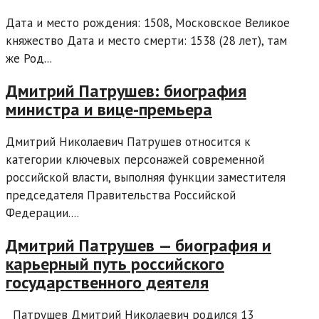
Дата и место рождения: 1508, Московское Великое
княжество Дата и место смерти: 1538 (28 лет), там
же Род...
Дмитрий Патрушев: биография
министра и вице-премьера
Дмитрий Николаевич Патрушев относится к
категории ключевых персонажей современной
российской власти, выполняя функции заместителя
председателя Правительства Российской
Федерации....
Дмитрий Патрушев — биография и
карьерный путь российского
государственного деятеля
Патрушев Дмитрий Николаевич родился 13