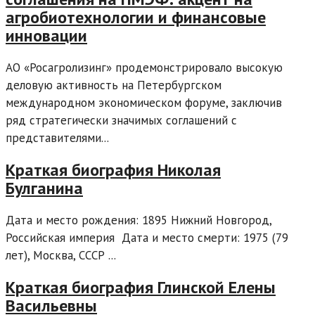
агробиотехнологии и финансовые
инновации
АО «Росагролизинг» продемонстрировало высокую
деловую активность на Петербургском
международном экономическом форуме, заключив
ряд стратегически значимых соглашений с
представителями...
Краткая биография Николая
Булганина
Дата и место рождения: 1895 Нижний Новгород,
Российская империя Дата и место смерти: 1975 (79
лет), Москва, СССР ...
Краткая биография Глинской Елены
Васильевны