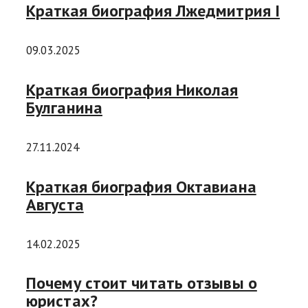
Краткая биография Лжедмитрия I
09.03.2025
Краткая биография Николая
Булганина
27.11.2024
Краткая биография Октавиана
Августа
14.02.2025
Почему стоит читать отзывы о
юристах?