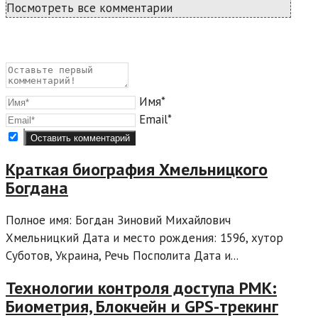
Посмотреть все комментарии
Имя*
Email*
Краткая биография Хмельницкого
Богдана
Полное имя: Богдан Зиновий Михайлович
Хмельницкий Дата и место рождения: 1596, хутор
Суботов, Украина, Речь Посполита Дата и...
Технологии контроля доступа РМК:
Биометрия, Блокчейн и GPS-трекинг