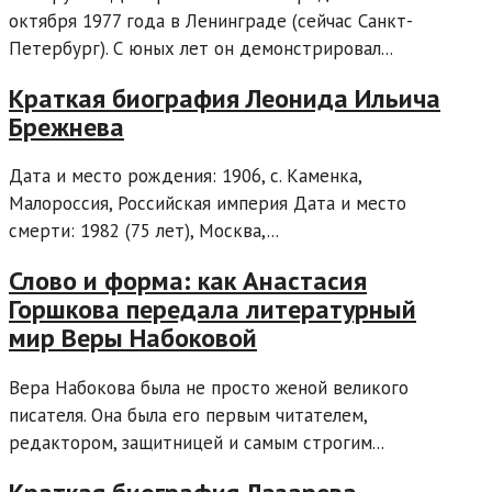
октября 1977 года в Ленинграде (сейчас Санкт-
Петербург). С юных лет он демонстрировал...
Краткая биография Леонида Ильича
Брежнева
Дата и место рождения: 1906, с. Каменка,
Малороссия, Российская империя Дата и место
смерти: 1982 (75 лет), Москва,...
Слово и форма: как Анастасия
Горшкова передала литературный
мир Веры Набоковой
Вера Набокова была не просто женой великого
писателя. Она была его первым читателем,
редактором, защитницей и самым строгим...