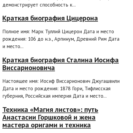
демонстрирует способность к...
Краткая биография Цицерона
Полное имя: Марк Туллий Цицерон Дата и место
рождения: 106 до н.э., Арпинум, Древний Рим Дата
и место...
Краткая биография Сталина Иосифа
Виссарионовича
Настоящее имя: Иосиф Виссарионович Джугашвили
Дата и место рождения: 1878 Гори, Тифлисская
губерния, Российская империя Дата и место...
Техника «Магия листов»: путь
Анастасии Горшковой и жена
мастера оригами и техника