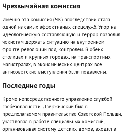
Чрезвычайная комиссия
Именно эта комиссия (ЧК) впоследствии стала
одной из самых эффективных спецслужб. Упор на
идеологическую составляющую и террор позволил
чекистам держать ситуацию на внутреннем
фронте революции под контролем. В обеих
столицах и крупных городах, на транспортных
магистралях, в экономических центрах все
антисоветские выступления были подавлены.
Последние годы
Кроме непосредственного управление службой
госбезопасности, Дзержинский был в
предполагаемом правительстве Советской Польши,
участвовал в работе специальных комиссий,
организовывал систему детских домов, входил в