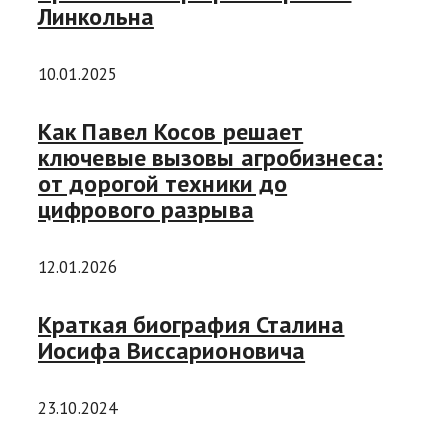
Линкольна
10.01.2025
Как Павел Косов решает
ключевые вызовы агробизнеса:
от дорогой техники до
цифрового разрыва
12.01.2026
Краткая биография Сталина
Иосифа Виссарионовича
23.10.2024