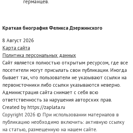
германцев.
Краткая биография Феликса Дзержинского
8 Август 2026
Карта сайта
Политика персональных данных
Сайт является полностью открытым ресурсом, где все
посетители могут присылать свои публикации. Иногда
бывает так, что пользователи не указывают ссылки на
первоисточники либо ссылки указываются неверно.
Администрация сайта снимает с себя всю
ответственность за нарушения авторских прав.
Created by https://zaplata.ru
Copyright 2026 © При использовании материалов в
публикацию необходимо включить: активную ссылку
на статью, размещенную на нашем сайте.