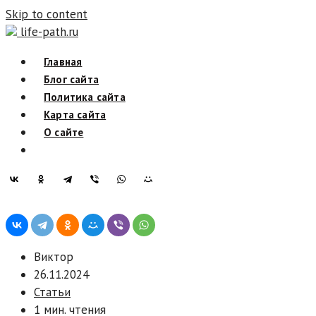
Skip to content
life-path.ru
Главная
Блог сайта
Политика сайта
Карта сайта
О сайте
Виктор
26.11.2024
Статьи
1 мин. чтения