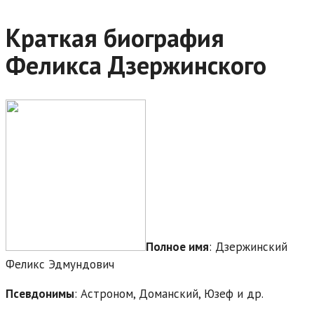
Краткая биография
Феликса Дзержинского
Полное имя
: Дзержинский
Феликс Эдмундович
Псевдонимы
: Астроном, Доманский, Юзеф и др.