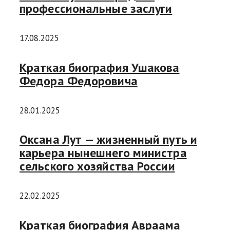
профессиональные заслуги
17.08.2025
Краткая биография Ушакова
Федора Федоровича
28.01.2025
Оксана Лут — жизненный путь и
карьера нынешнего министра
сельского хозяйства России
22.02.2025
Краткая биография Авраама