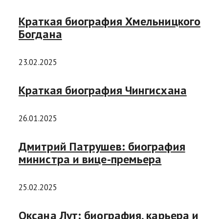
Краткая биография Хмельницкого
Богдана
23.02.2025
Краткая биография Чингисхана
26.01.2025
Дмитрий Патрушев: биография
министра и вице-премьера
25.02.2025
Оксана Лут: биография, карьера и