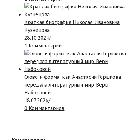
Краткая биография Николая Ивановича
Кузнецова
28.10.2024
/
1 Комментарий
Слово и форма: как Анастасия Горшкова
передала литературный мир Веры
Набоковой
18.07.2026
/
0 Комментариев