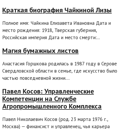
Краткая биография Чайкиной Лизы
Полное имя: Чайкина Елизавета Ивановна Дата и
место рождения: 1918, Тверская губерния,
Российская империя Дата и место смерти:...
Магия бумажных листов
Анастасия Горшкова родилась в 1987 году в Серове
Свердловской области в семье, где искусство было
частью повседневной жизни....
Павел Косов: Управленческие
Компетенции на Службе
Агропромышленного Комплекса
Павел Николаевич Косов (род. 23 марта 1976 г.,
Москва) — финансист и управленец, чья карьера